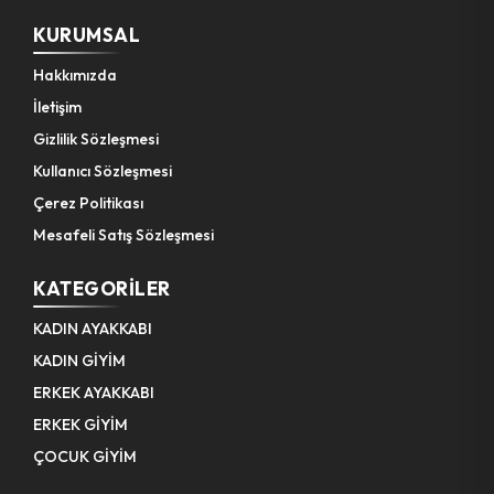
KURUMSAL
Hakkımızda
İletişim
Gizlilik Sözleşmesi
Kullanıcı Sözleşmesi
Çerez Politikası
Mesafeli Satış Sözleşmesi
KATEGORILER
KADIN AYAKKABI
KADIN GİYİM
ERKEK AYAKKABI
ERKEK GİYİM
ÇOCUK GİYİM