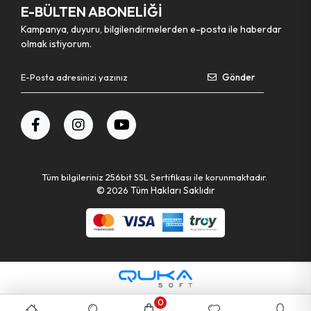
E-BÜLTEN ABONELİĞİ
Kampanya, duyuru, bilgilendirmelerden e-posta ile haberdar
olmak istiyorum.
Gönder
Tüm bilgileriniz 256bit SSL Sertifikası ile korunmaktadır.
©
2026
Tüm Hakları Saklıdır
0