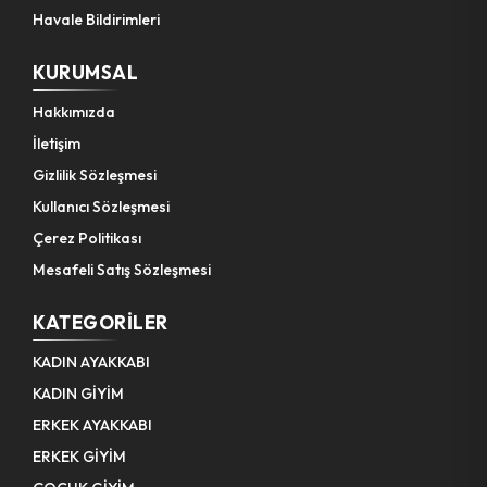
Havale Bildirimleri
KURUMSAL
Hakkımızda
İletişim
Gizlilik Sözleşmesi
Kullanıcı Sözleşmesi
Çerez Politikası
Mesafeli Satış Sözleşmesi
KATEGORILER
KADIN AYAKKABI
KADIN GİYİM
ERKEK AYAKKABI
ERKEK GİYİM