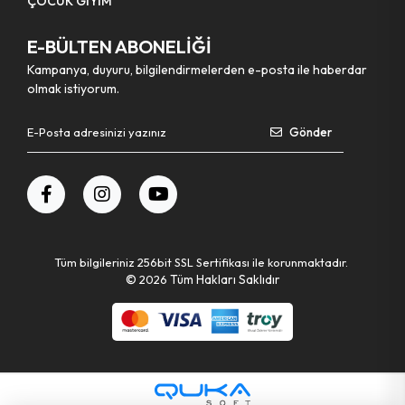
ÇOCUK GİYİM
E-BÜLTEN ABONELİĞİ
Kampanya, duyuru, bilgilendirmelerden e-posta ile haberdar
olmak istiyorum.
Gönder
Tüm bilgileriniz 256bit SSL Sertifikası ile korunmaktadır.
©
2026
Tüm Hakları Saklıdır