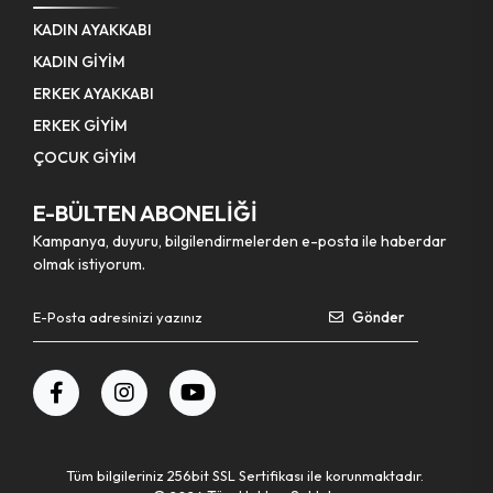
KADIN AYAKKABI
KADIN GİYİM
ERKEK AYAKKABI
ERKEK GİYİM
ÇOCUK GİYİM
E-BÜLTEN ABONELİĞİ
Kampanya, duyuru, bilgilendirmelerden e-posta ile haberdar
olmak istiyorum.
Gönder
Tüm bilgileriniz 256bit SSL Sertifikası ile korunmaktadır.