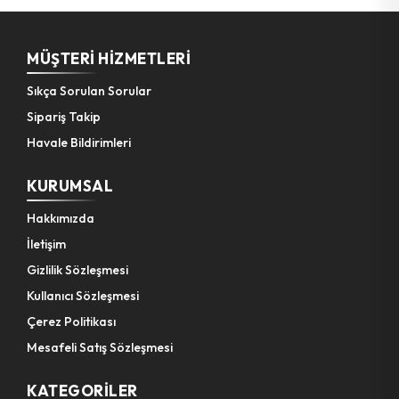
MÜŞTERI HIZMETLERI
Sıkça Sorulan Sorular
Sipariş Takip
Havale Bildirimleri
KURUMSAL
Hakkımızda
İletişim
Gizlilik Sözleşmesi
Kullanıcı Sözleşmesi
Çerez Politikası
Mesafeli Satış Sözleşmesi
KATEGORILER