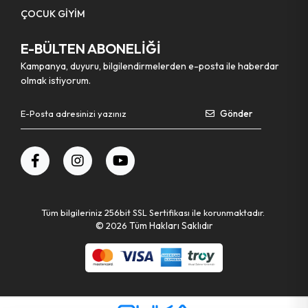
ÇOCUK GİYİM
E-BÜLTEN ABONELİĞİ
Kampanya, duyuru, bilgilendirmelerden e-posta ile haberdar
olmak istiyorum.
Gönder
Tüm bilgileriniz 256bit SSL Sertifikası ile korunmaktadır.
©
2026
Tüm Hakları Saklıdır