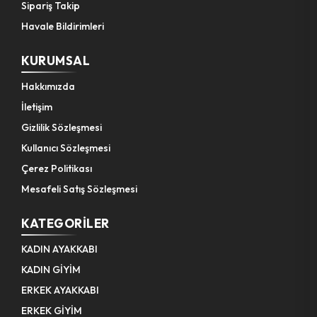
Sipariş Takip
Havale Bildirimleri
KURUMSAL
Hakkımızda
İletişim
Gizlilik Sözleşmesi
Kullanıcı Sözleşmesi
Çerez Politikası
Mesafeli Satış Sözleşmesi
KATEGORILER
KADIN AYAKKABI
KADIN GİYİM
ERKEK AYAKKABI
ERKEK GİYİM